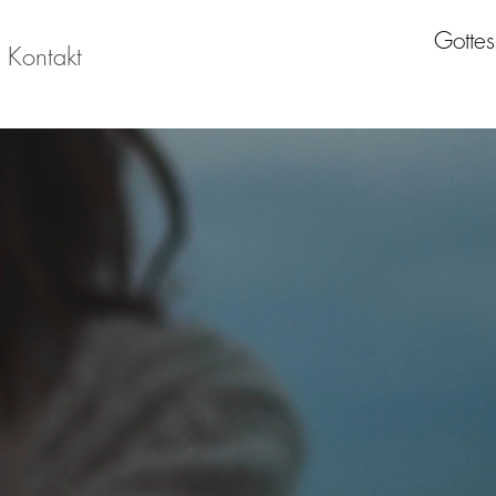
Gottes
Kontakt