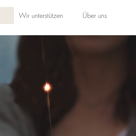
Wir unterstützen
Über uns