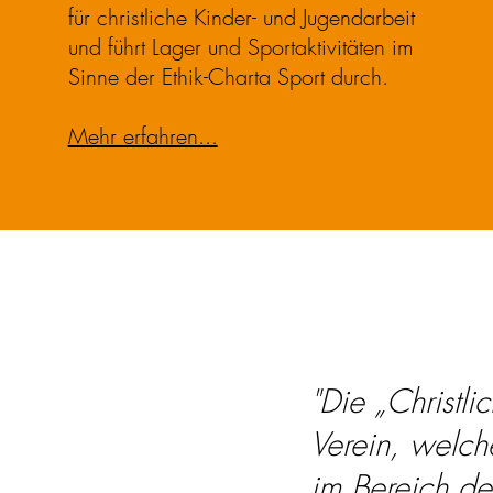
für christliche Kinder- und Jugendarbeit
und führt Lager und Sportaktivitäten im
Sinne der Ethik-Charta Sport durch.
Mehr erfahren...
"Die „Christli
Verein, welch
im Bereich de