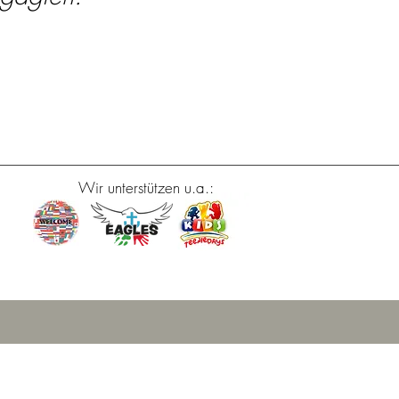
Wir unterstützen u.a.: