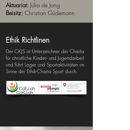
Aktuariat:
Julia de Jong
Beisitz:
Christian Güdemann
Ethik Richtlinen
Der CKJS ist Unterzeichner der Charta
für christliche Kinder- und Jugendarbeit
und führt Lager und Sportaktivitäten im
Sinne der Ethik-Charta Sport durch.