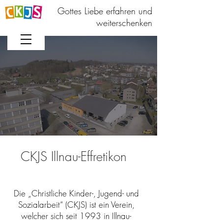
Gottes Liebe erfahren und
weiterschenken
CKJS Illnau-Effretikon
Die „Christliche Kinder-, Jugend- und
Sozialarbeit“ (CKJS) ist ein Verein,
welcher sich seit 1993 in Illnau-